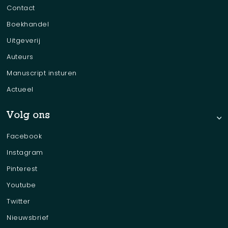
Contact
Boekhandel
Uitgeverij
Auteurs
Manuscript insturen
Actueel
Volg ons
Facebook
Instagram
Pinterest
Youtube
Twitter
Nieuwsbrief