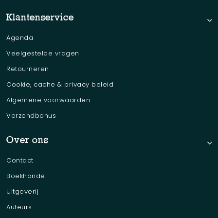
Klantenservice
Agenda
Veelgestelde vragen
Retourneren
Cookie, cache & privacy beleid
Algemene voorwaarden
Verzendbonus
Over ons
Contact
Boekhandel
Uitgeverij
Auteurs