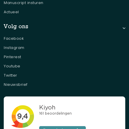
Manuscript insturen
Actueel
Volg ons
Facebook
Instagram
Pinterest
Youtube
Twitter
Nieuwsbrief