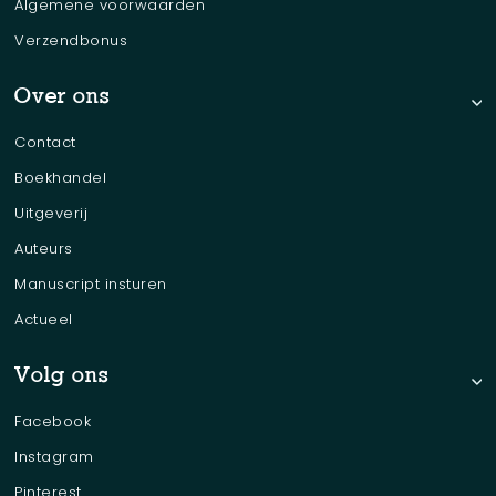
Algemene voorwaarden
Verzendbonus
Over ons
Contact
Boekhandel
Uitgeverij
Auteurs
Manuscript insturen
Actueel
Volg ons
Facebook
Instagram
Pinterest