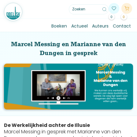
0
0
Boeken
Actueel
Auteurs
Contact
Marcel Messing en Marianne van den
Dungen in gesprek
De Werkelijkheid achter de Illusie
Marcel Messing in gesprek met Marianne van den