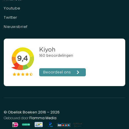
Youtube
Twitter
Nieuwsbrief
© Obelisk Boeken 2016 – 2026
Gebouwd door
Flamma Media