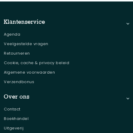
Klantenservice
Agenda
Veelgestelde vragen
Retourneren
Cookie, cache & privacy beleid
Algemene voorwaarden
Verzendbonus
Over ons
Contact
Boekhandel
Uitgeverij