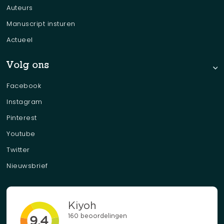
Auteurs
Manuscript insturen
Actueel
Volg ons
Facebook
Instagram
Pinterest
Youtube
Twitter
Nieuwsbrief