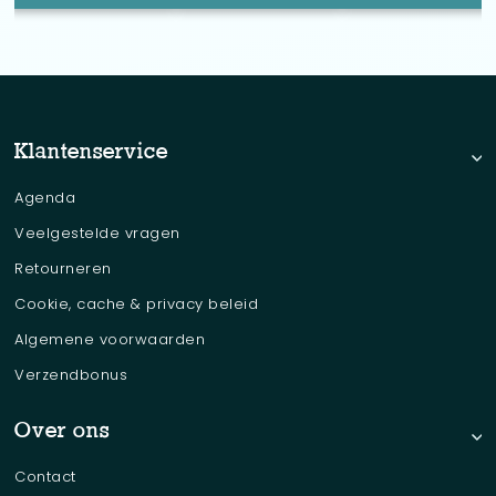
Klantenservice
Agenda
Veelgestelde vragen
Retourneren
Cookie, cache & privacy beleid
Algemene voorwaarden
Verzendbonus
Over ons
Contact