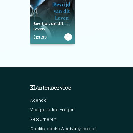
Bevrijd van dit
Leven
€
23.99
Klantenservice
Agenda
Veelgestelde vragen
Retourneren
Cookie, cache & privacy beleid