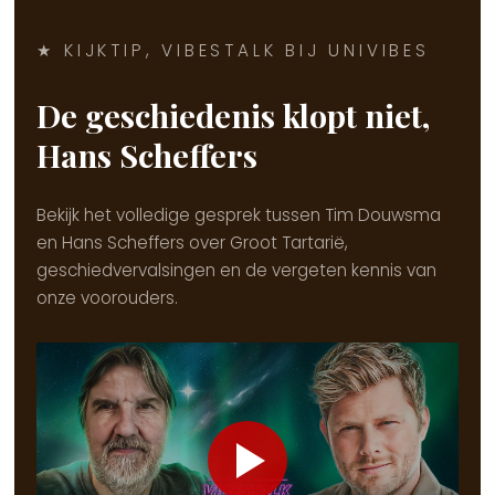
★ KIJKTIP, VIBESTALK BIJ UNIVIBES
De geschiedenis klopt niet,
Hans Scheffers
Bekijk het volledige gesprek tussen Tim Douwsma
en Hans Scheffers over Groot Tartarië,
geschiedvervalsingen en de vergeten kennis van
onze voorouders.