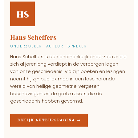
HS
Hans Scheffers
ONDERZOEKER · AUTEUR · SPREKER
Hans Scheffers is een onafhankelijk onderzoeker die
zich al jarenlang verdiept in de verborgen lagen
van onze geschiedenis. Via zijn boeken en lezingen
neemt hij zijn publiek mee in een fascinerende
wereld van heilige geometrie, vergeten
beschavingen en de grote resets die de
geschiedenis hebben gevormd.
BEKIJK AUTEURSPAGINA →