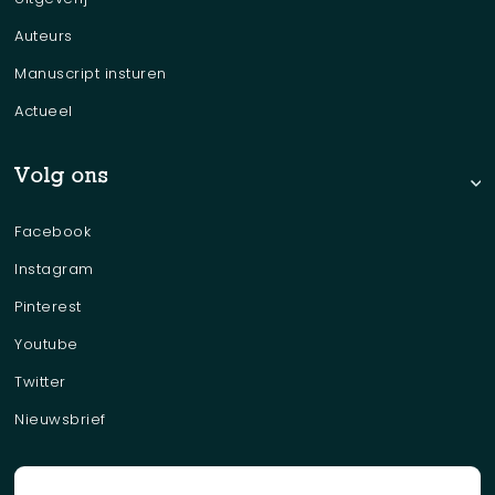
Auteurs
Manuscript insturen
Actueel
Volg ons
Facebook
Instagram
Pinterest
Youtube
Twitter
Nieuwsbrief