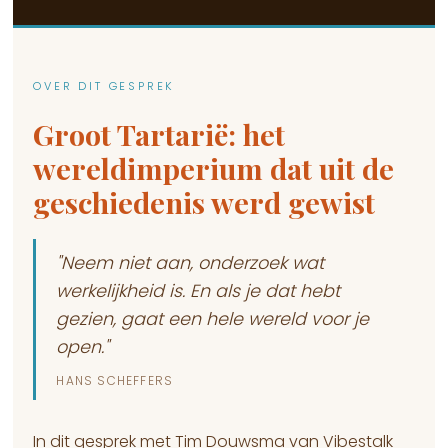
OVER DIT GESPREK
Groot Tartarië: het
wereldimperium dat uit de
geschiedenis werd gewist
"Neem niet aan, onderzoek wat
werkelijkheid is. En als je dat hebt
gezien, gaat een hele wereld voor je
open."
HANS SCHEFFERS
In dit gesprek met Tim Douwsma van Vibestalk