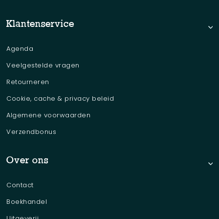
Klantenservice
Agenda
Veelgestelde vragen
Retourneren
Cookie, cache & privacy beleid
Algemene voorwaarden
Verzendbonus
Over ons
Contact
Boekhandel
Uitgeverij