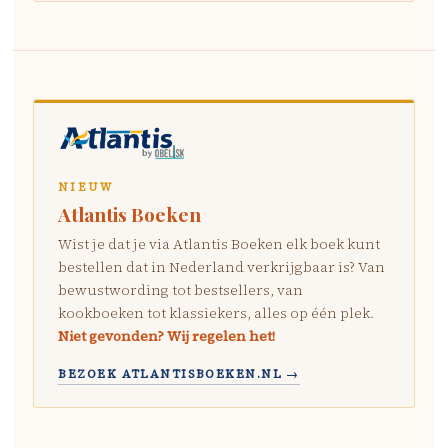
NIEUW
Atlantis Boeken
Wist je dat je via Atlantis Boeken elk boek kunt
bestellen dat in Nederland verkrijgbaar is? Van
bewustwording tot bestsellers, van
kookboeken tot klassiekers, alles op één plek.
Niet gevonden? Wij regelen het!
BEZOEK ATLANTISBOEKEN.NL →