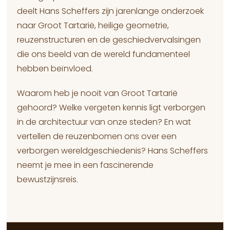
deelt Hans Scheffers zijn jarenlange onderzoek
naar Groot Tartarië, heilige geometrie,
reuzenstructuren en de geschiedvervalsingen
die ons beeld van de wereld fundamenteel
hebben beïnvloed.
Waarom heb je nooit van Groot Tartarië
gehoord? Welke vergeten kennis ligt verborgen
in de architectuur van onze steden? En wat
vertellen de reuzenbomen ons over een
verborgen wereldgeschiedenis? Hans Scheffers
neemt je mee in een fascinerende
bewustzijnsreis.