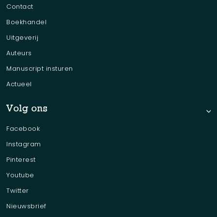
Contact
Boekhandel
Uitgeverij
Auteurs
Manuscript insturen
Actueel
Volg ons
Facebook
Instagram
Pinterest
Youtube
Twitter
Nieuwsbrief