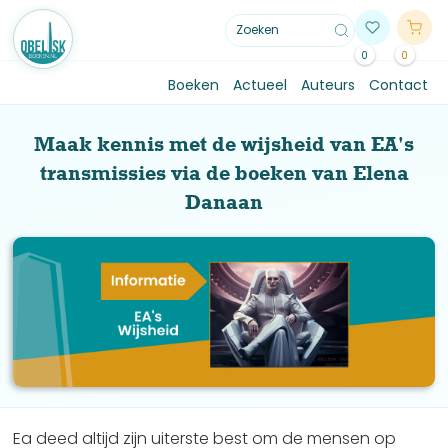
0
0
Boeken
Actueel
Auteurs
Contact
Maak kennis met de wijsheid van EA's
transmissies via de boeken van Elena
Danaan
Ea deed altijd zijn uiterste best om de mensen op