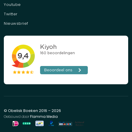
Youtube
Twitter
Nieuwsbrief
© Obelisk Boeken 2016 – 2026
Gebouwd door
Flamma Media