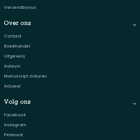
Verzendbonus
Over ons
Contact
Boekhandel
Uitgeverij
Auteurs
Manuscript insturen
Actueel
Volg ons
Facebook
Instagram
Pinterest