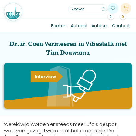
0
0
Boeken
Actueel
Auteurs
Contact
Dr. ir. Coen Vermeeren in Vibestalk met
Tim Douwsma
Wereldwijd worden er steeds meer ufo's gespot,
waarvan gezegd wordt dat het drones zijn. De