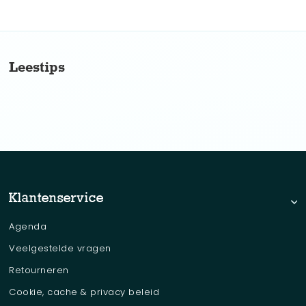
No items found.
Leestips
Klantenservice
Agenda
Veelgestelde vragen
Retourneren
Cookie, cache & privacy beleid