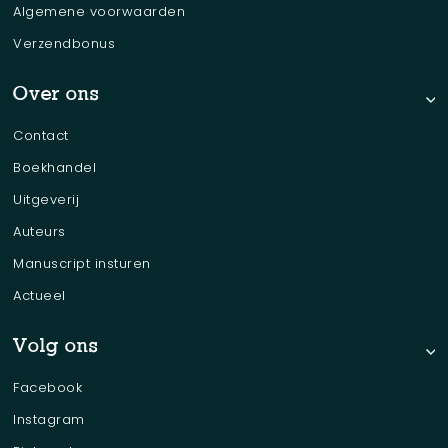
Algemene voorwaarden
Verzendbonus
Over ons
Contact
Boekhandel
Uitgeverij
Auteurs
Manuscript insturen
Actueel
Volg ons
Facebook
Instagram