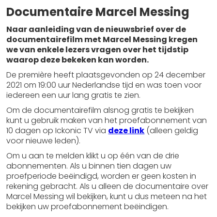
Documentaire Marcel Messing
Naar aanleiding van de nieuwsbrief over de
documentairefilm met Marcel Messing kregen
we van enkele lezers vragen over het tijdstip
waarop deze bekeken kan worden.
De première heeft plaatsgevonden op 24 december
2021 om 19:00 uur Nederlandse tijd en was toen voor
iedereen een uur lang gratis te zien.
Om de documentairefilm alsnog gratis te bekijken
kunt u gebruik maken van het proefabonnement van
10 dagen op Ickonic TV via
deze link
(alleen geldig
voor nieuwe leden).
Om u aan te melden klikt u op één van de drie
abonnementen. Als u binnen tien dagen uw
proefperiode beëindigd, worden er geen kosten in
rekening gebracht. Als u alleen de documentaire over
Marcel Messing wil bekijken, kunt u dus meteen na het
bekijken uw proefabonnement beëindigen.