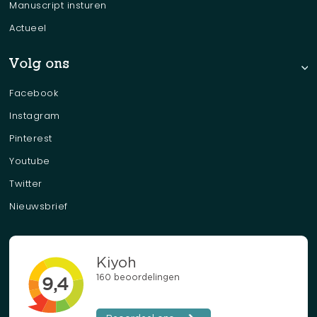
Manuscript insturen
Actueel
Volg ons
Facebook
Instagram
Pinterest
Youtube
Twitter
Nieuwsbrief