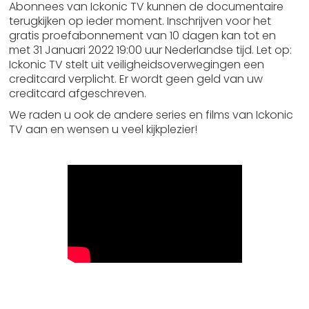
Abonnees van Ickonic TV kunnen de documentaire
terugkijken op ieder moment. Inschrijven voor het
gratis proefabonnement van 10 dagen kan tot en
met 31 Januari 2022 19:00 uur Nederlandse tijd. Let op:
Ickonic TV stelt uit veiligheidsoverwegingen een
creditcard verplicht. Er wordt geen geld van uw
creditcard afgeschreven.
We raden u ook de andere series en films van Ickonic
TV aan en wensen u veel kijkplezier!