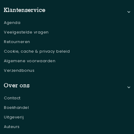
Klantenservice
Agenda
Veelgestelde vragen
Retourneren
Cookie, cache & privacy beleid
Algemene voorwaarden
Verzendbonus
Over ons
Contact
Boekhandel
Uitgeverij
Auteurs