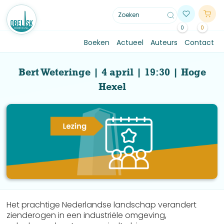
0
0
Boeken
Actueel
Auteurs
Contact
Bert Weteringe | 4 april | 19:30 | Hoge
Hexel
Het prachtige Nederlandse landschap verandert
zienderogen in een industriële omgeving,