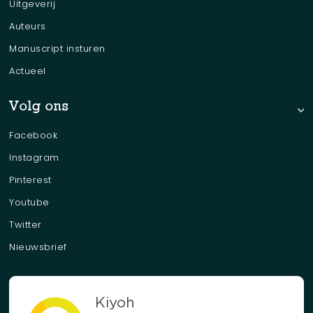
Uitgeverij
Auteurs
Manuscript insturen
Actueel
Volg ons
Facebook
Instagram
Pinterest
Youtube
Twitter
Nieuwsbrief