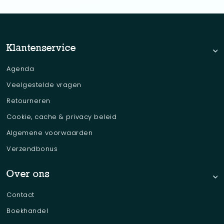
Klantenservice
Agenda
Veelgestelde vragen
Retourneren
Cookie, cache & privacy beleid
Algemene voorwaarden
Verzendbonus
Over ons
Contact
Boekhandel