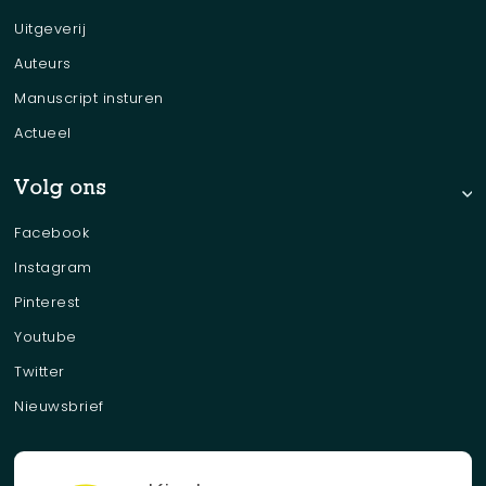
Uitgeverij
Auteurs
Manuscript insturen
Actueel
Volg ons
Facebook
Instagram
Pinterest
Youtube
Twitter
Nieuwsbrief