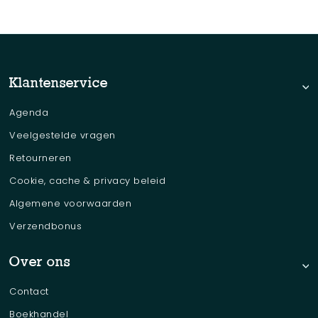
No items found.
Klantenservice
Agenda
Veelgestelde vragen
Retourneren
Cookie, cache & privacy beleid
Algemene voorwaarden
Verzendbonus
Over ons
Contact
Boekhandel