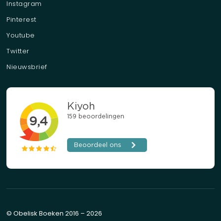
Instagram
Pinterest
Youtube
Twitter
Nieuwsbrief
© Obelisk Boeken 2016 – 2026