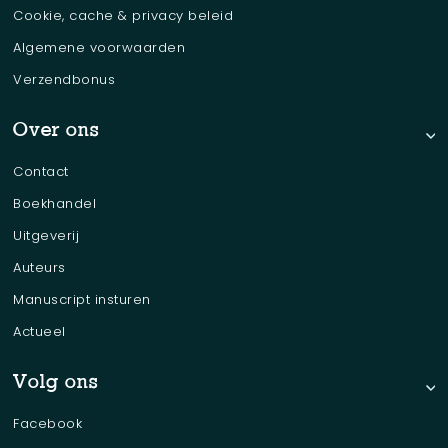
Cookie, cache & privacy beleid
Algemene voorwaarden
Verzendbonus
Over ons
Contact
Boekhandel
Uitgeverij
Auteurs
Manuscript insturen
Actueel
Volg ons
Facebook