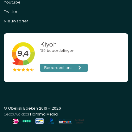
Youtube
Twitter
Nieuwsbrief
© Obelisk Boeken 2016 – 2026
Gebouwd door
Flamma Media