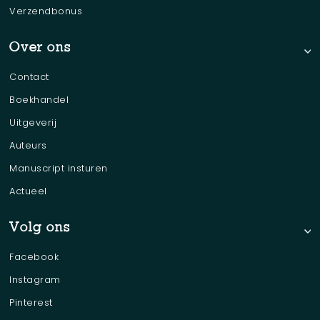
Verzendbonus
Over ons
Contact
Boekhandel
Uitgeverij
Auteurs
Manuscript insturen
Actueel
Volg ons
Facebook
Instagram
Pinterest