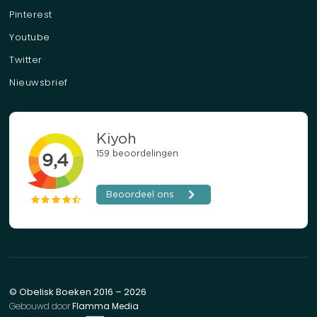
Pinterest
Youtube
Twitter
Nieuwsbrief
© Obelisk Boeken 2016 – 2026
Gebouwd door
Flamma Media