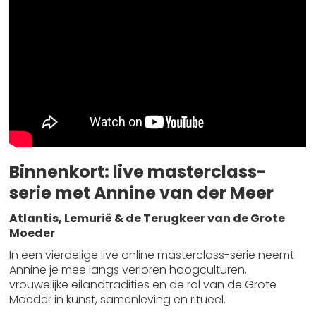
Binnenkort: live masterclass-
serie met Annine van der Meer
Atlantis, Lemurië & de Terugkeer van de Grote
Moeder
In een vierdelige live online masterclass-serie neemt
Annine je mee langs verloren hoogculturen,
vrouwelijke eilandtradities en de rol van de Grote
Moeder in kunst, samenleving en ritueel.