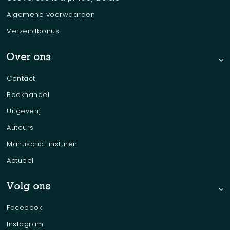
Algemene voorwaarden
Verzendbonus
Over ons
Contact
Boekhandel
Uitgeverij
Auteurs
Manuscript insturen
Actueel
Volg ons
Facebook
Instagram