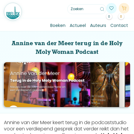
0
0
Boeken
Actueel
Auteurs
Contact
Annine van der Meer terug in de Holy
Moly Woman Podcast
Annine van der Meer keert terug in de podcaststudio
voor een verdiepend gesprek dat verder reikt dan het