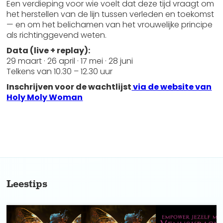
Een verdieping voor wie voelt dat deze tijd vraagt om
het herstellen van de lijn tussen verleden en toekomst
— en om het belichamen van het vrouwelijke principe
als richtinggevend weten.
Data (live + replay):
29 maart · 26 april · 17 mei · 28 juni
Telkens van 10.30 – 12.30 uur
Inschrijven voor de wachtlijst
via de website van
Holy Moly Woman
No items found.
Leestips